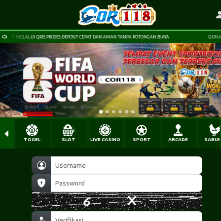
T MELALUI QRIS PROSES DEPOSIT CEPAT DAN AMAN TANPA POTONGAN BIAYA
GUNAKANL
TOGEL
SLOT
LIVE CASINO
SPORT
ARCADE
SABU