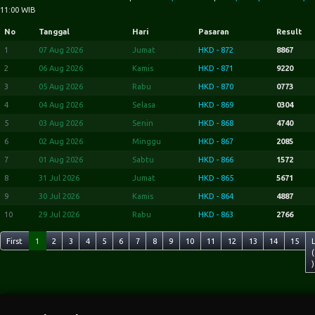
11:00 WIB
No
Tanggal
Hari
Pasaran
Result
1
07 Aug 2026
Jumat
HKD - 872
8867
2
06 Aug 2026
Kamis
HKD - 871
9220
3
05 Aug 2026
Rabu
HKD - 870
0773
4
04 Aug 2026
Selasa
HKD - 869
0304
5
03 Aug 2026
Senin
HKD - 868
4740
6
02 Aug 2026
Minggu
HKD - 867
2085
7
01 Aug 2026
Sabtu
HKD - 866
1572
8
31 Jul 2026
Jumat
HKD - 865
5671
9
30 Jul 2026
Kamis
HKD - 864
4887
10
29 Jul 2026
Rabu
HKD - 863
2766
First
1
2
3
4
5
6
7
8
9
10
11
12
13
14
15
(
)