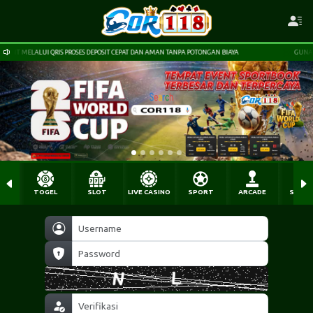
T MELALUI QRIS PROSES DEPOSIT CEPAT DAN AMAN TANPA POTONGAN BIAYA
GUNAKANLA
TOGEL
SLOT
LIVE CASINO
SPORT
ARCADE
SABU