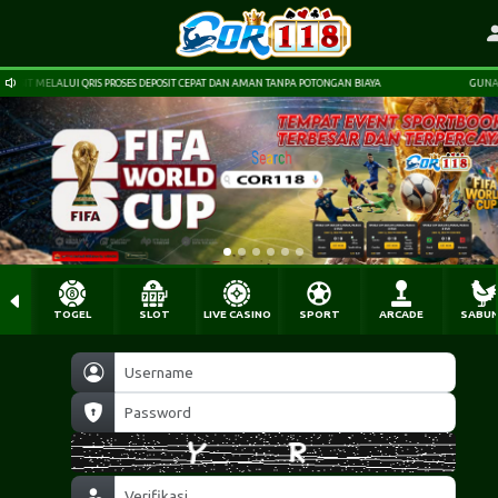
T MELALUI QRIS PROSES DEPOSIT CEPAT DAN AMAN TANPA POTONGAN BIAYA
GUNAKANL
TOGEL
SLOT
LIVE CASINO
SPORT
ARCADE
SABU