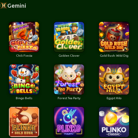
Chili Fiesta
Golden Clover
Gold Rush: Wild Dig
Bingo Bells
Forest Tea Party
Egypt Hilo
Plinko Gold Rush
Plinko Neon
Plinko Classic