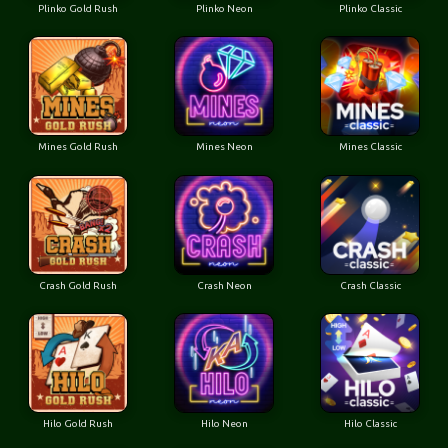
Mines Gold Rush
Mines Neon
Mines Classic
Crash Gold Rush
Crash Neon
Crash Classic
Hilo Gold Rush
Hilo Neon
Hilo Classic