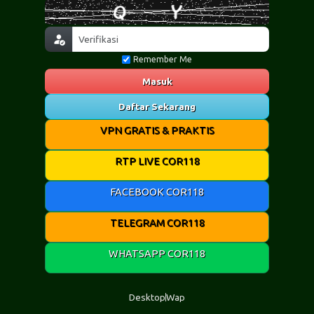
Remember Me
Masuk
Daftar Sekarang
VPN GRATIS & PRAKTIS
RTP LIVE COR118
FACEBOOK COR118
TELEGRAM COR118
WHATSAPP COR118
Desktop
Wap
Gemini