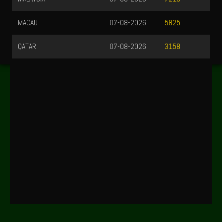
QATAR
07-08-2026
3158
SPAIN LA LIGA
August 16, 2026 — 00:30 WIB