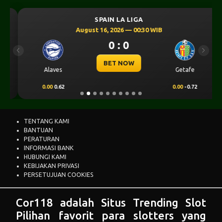
0 : 0
Previous
Next
BET NOW
Alaves
Getafe
0.00
0.62
0.00
-0.72
TENTANG KAMI
BANTUAN
PERATURAN
INFORMASI BANK
HUBUNGI KAMI
KEBIJAKAN PRIVASI
PERSETUJUAN COOKIES
Cor118 adalah Situs Trending Slot
Pilihan favorit para slotters yang
mengincar kemenangan yang mudah
yang diupdate setiap hari
COR118 adalah Situs SLOT Favorit TONGKRONGAN SLOTTERS