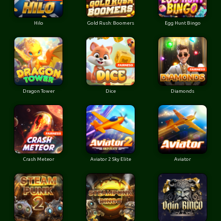
Dragon Tower
Dice
Diamonds
Crash Meteor
Aviator 2 Sky Elite
Aviator
Steampunk Bingo 2
Steampunk Bingo
Odin Bingo