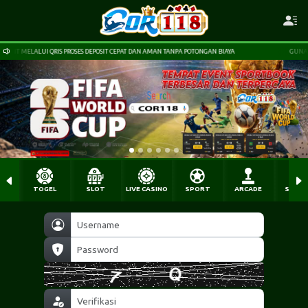
T MELALUI QRIS PROSES DEPOSIT CEPAT DAN AMAN TANPA POTONGAN BIAYA
GUNAKANL
TOGEL
SLOT
LIVE CASINO
SPORT
ARCADE
SABU